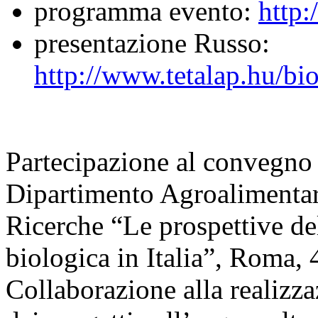
programma evento:
http:
presentazione Russo:
http://www.tetalap.hu/
Partecipazione al convegno
Dipartimento Agroalimentar
Ricerche “Le prospettive del
biologica in Italia”, Roma,
Collaborazione alla realizza