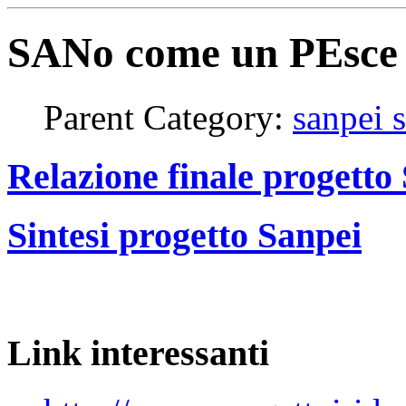
SANo come un PEsce b
Parent Category:
sanpei 
Relazione finale progetto
Sintesi progetto Sanpei
Link interessanti