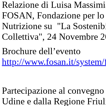
Relazione di Luisa Massimi
FOSAN, Fondazione per lo S
Nutrizione su "La Sostenibi
Collettiva", 24 Novembre 
Brochure dell’evento
http://www.fosan.it/sys
Partecipazione al convegno 
Udine e dalla Regione Friul