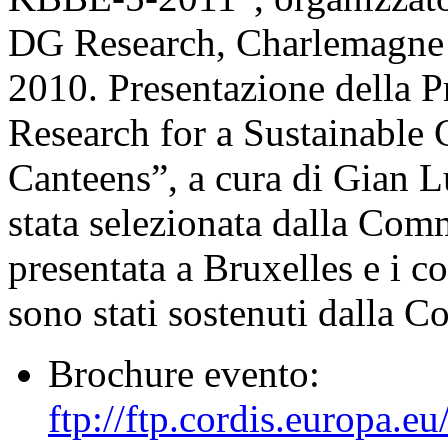
DG Research,
Charlemagne 
2010
.
Presentazione della P
Research for a Sustainable 
Canteens”, a cura di Gian 
stata selezionata dalla Com
presentata a Bruxelles e i c
sono stati sostenuti dalla 
Brochure evento:
ftp://ftp.cordis.europa.