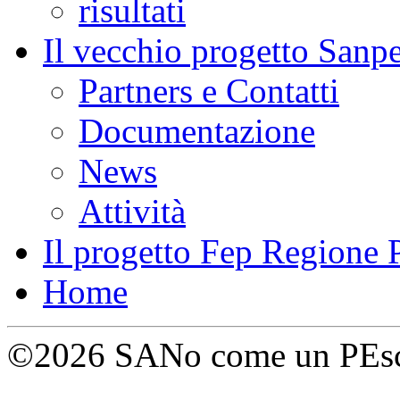
risultati
Il vecchio progetto Sanpe
Partners e Contatti
Documentazione
News
Attività
Il progetto Fep Regione
Home
©2026 SANo come un PEsce