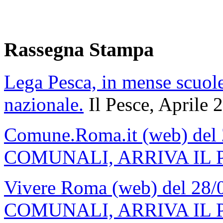
Rassegna Stampa
Lega Pesca, in mense scuole
nazionale.
Il Pesce, Aprile 
Comune.Roma.it (web) del
COMUNALI, ARRIVA IL 
Vivere Roma (web) del 28
COMUNALI, ARRIVA IL 