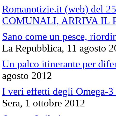
Romanotizie.it (web) del 
COMUNALI, ARRIVA IL 
Sano come un pesce, riordin
La Repubblica, 11 agosto 
Un palco itinerante per dife
agosto 2012
I veri effetti degli Omega-3
Sera, 1 ottobre 2012