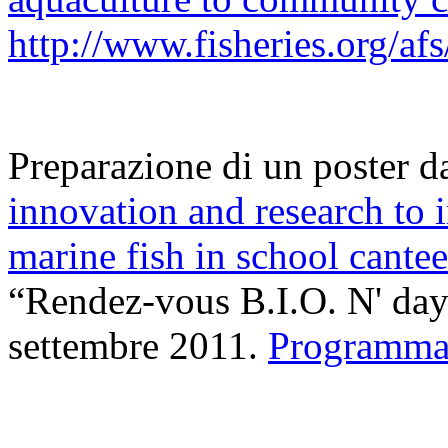
http://www.fisheries.org/afs
Preparazione di un poster da
innovation and research to 
marine fish in school cante
“Rendez‑vous B.I.O. N' days
settembre 2011.
Programm