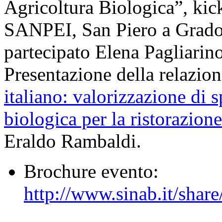
Agricoltura Biologica”, kic
SANPEI, San Piero a Grado
partecipato Elena Pagliarin
Presentazione della relazion
italiano: valorizzazione di 
biologica per la ristorazio
Eraldo Rambaldi.
Brochure evento:
http://www.sinab.it/sha