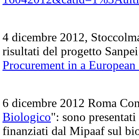
4 dicembre 2012, Stoccolma 
risultati del progetto Sanpei
Procurement in a European 
6 dicembre 2012 Roma Con
Biologico
": sono presentati i
finanziati dal Mipaaf sul bi